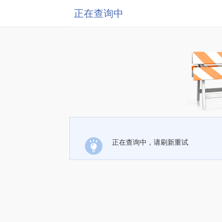
正在查询中
正在查询中，请刷新重试