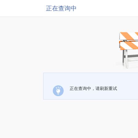
正在查询中
正在查询中，请刷新重试